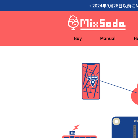
» 2024年9月26日以前
Buy
Manual
H